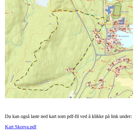
Du kan også laste ned kart som pdf-fil ved å klikke på link under:
Kart Skorva.pdf