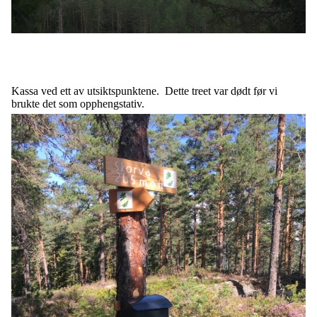
Kassa ved ett av utsiktspunktene. Dette treet var dødt før vi
brukte det som opphengstativ.