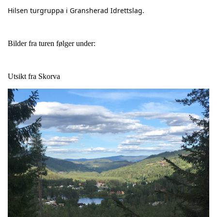
Hilsen turgruppa i Gransherad Idrettslag.
Bilder fra turen følger under:
Utsikt fra Skorva